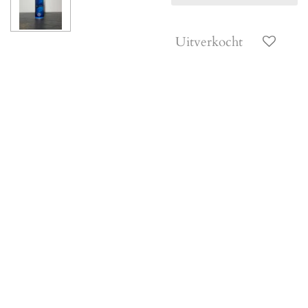
Uitverkocht