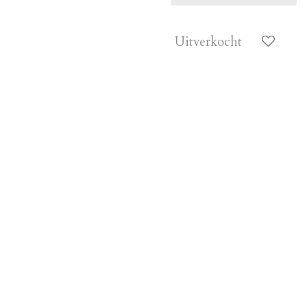
Uitverkocht